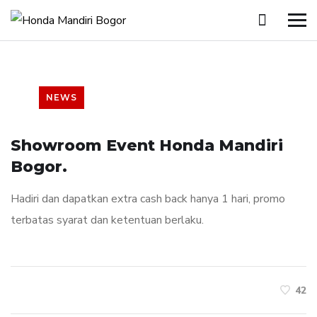
NEWS
Showroom Event Honda Mandiri
Bogor.
Hadiri dan dapatkan extra cash back hanya 1 hari, promo
terbatas syarat dan ketentuan berlaku.
42