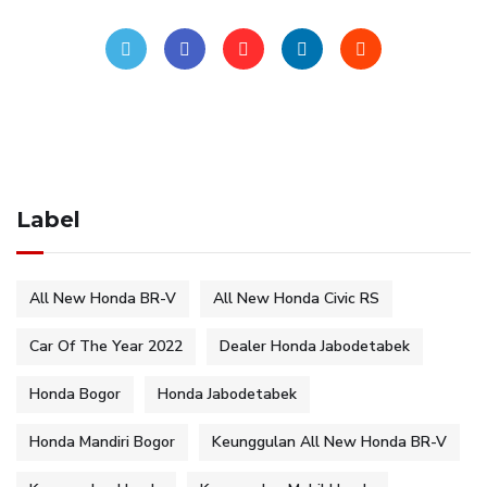
Label
All New Honda BR-V
All New Honda Civic RS
Car Of The Year 2022
Dealer Honda Jabodetabek
Honda Bogor
Honda Jabodetabek
Honda Mandiri Bogor
Keunggulan All New Honda BR-V